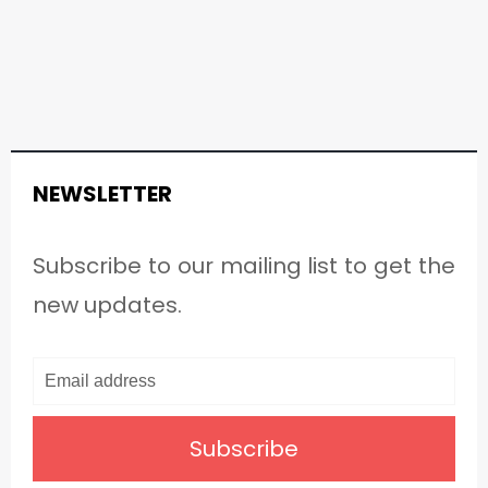
NEWSLETTER
Subscribe to our mailing list to get the
new updates.
Subscribe