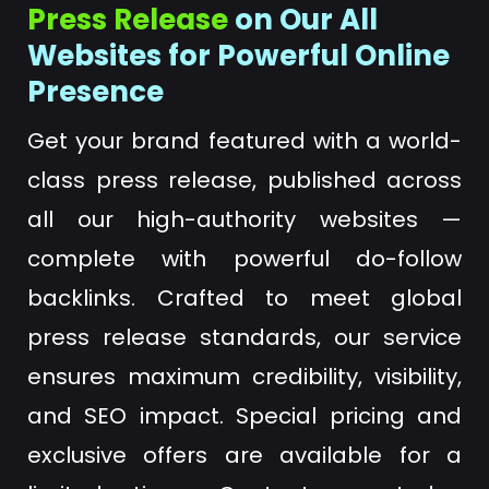
Press Release
on Our All
Websites for Powerful Online
Presence
Get your brand featured with a world-
class press release, published across
all our high-authority websites —
complete with powerful do-follow
backlinks. Crafted to meet global
press release standards, our service
ensures maximum credibility, visibility,
and SEO impact. Special pricing and
exclusive offers are available for a