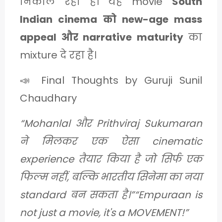
निकाल रहा है। यह movie
South
Indian cinema को new-age mass
appeal और narrative maturity
का
mixture दे रहा है।
📣 Final Thoughts by Guruji Sunil
Chaudhary
“Mohanlal और Prithviraj Sukumaran
ने मिलकर एक ऐसा cinematic
experience तैयार किया है जो सिर्फ एक
फिल्म नहीं, बल्कि भारतीय सिनेमा का नया
standard बन सकता है।”“Empuraan is
not just a movie, it's a MOVEMENT!”