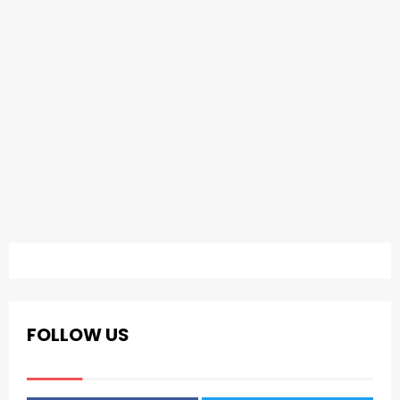
FOLLOW US