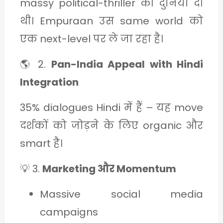
massy political-thriller की दुनिया दी
थी। Empuraan उस same world को
एक next-level पर ले जा रहा है।
🌎 2.
Pan-India Appeal with Hindi
Integration
35% dialogues Hindi में हैं – यह move
दर्शकों को जोड़ने के लिए organic और
smart है।
💡 3.
Marketing और Momentum
Massive social media
campaigns