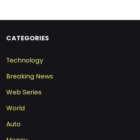
CATEGORIES
Technology
Breaking News
Web Series
World
Auto