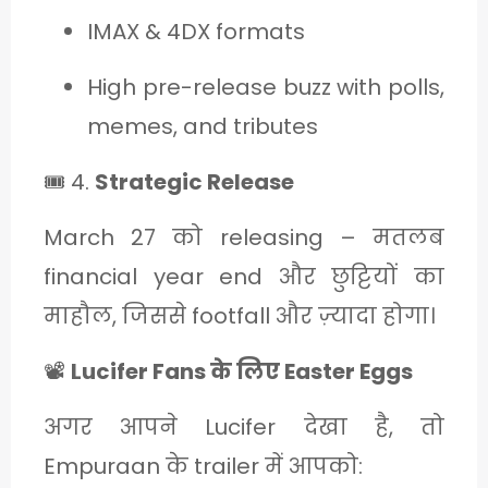
IMAX & 4DX formats
High pre-release buzz with polls,
memes, and tributes
🎟️ 4.
Strategic Release
March 27 को releasing – मतलब
financial year end और छुट्टियों का
माहौल, जिससे footfall और ज़्यादा होगा।
📽️
Lucifer Fans के लिए Easter Eggs
अगर आपने Lucifer देखा है, तो
Empuraan के trailer में आपको: