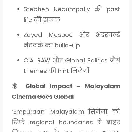
Stephen Nedumpally की past
life की झलक
Zayed Masood और अंडरवर्ल्ड
नेटवर्क का build-up
CIA, RAW और Global Politics जैसे
themes की hint मिलेगी
🌍
Global Impact – Malayalam
Cinema Goes Global
‘Empuraan’ Malayalam सिनेमा को
सिर्फ regional boundaries से बाहर