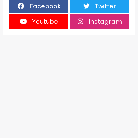
Facebook
Twitter
Youtube
Instagram