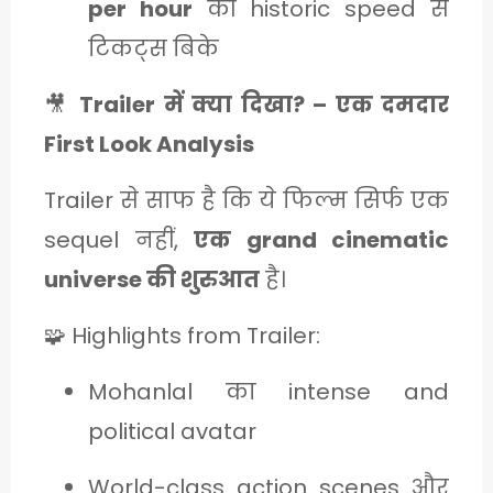
per hour
की historic speed से
टिकट्स बिके
🎥
Trailer में क्या दिखा? – एक दमदार
First Look Analysis
Trailer से साफ है कि ये फिल्म सिर्फ एक
sequel नहीं,
एक grand cinematic
universe की शुरुआत
है।
🧩 Highlights from Trailer:
Mohanlal का intense and
political avatar
World-class action scenes और