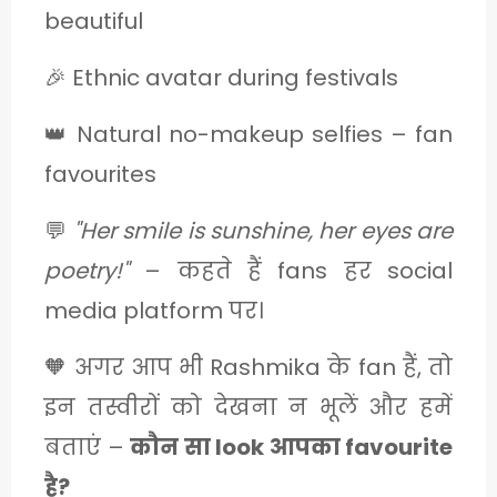
beautiful
🎉 Ethnic avatar during festivals
👑 Natural no-makeup selfies – fan
favourites
💬
"Her smile is sunshine, her eyes are
poetry!"
– कहते हैं fans हर social
media platform पर।
🧡 अगर आप भी Rashmika के fan हैं, तो
इन तस्वीरों को देखना न भूलें और हमें
बताएं –
कौन सा look आपका favourite
है?