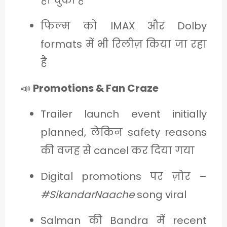
फिल्म को IMAX और Dolby
formats में भी रिलीज़ किया जा रहा
है
📣
Promotions & Fan Craze
Trailer launch event initially
planned, लेकिन safety reasons
की वजह से cancel कर दिया गया
Digital promotions पर ज़ोर –
#SikandarNaache
song viral
Salman की Bandra में recent