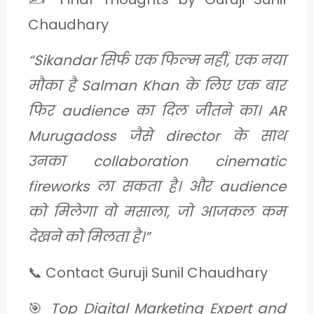
Chaudhary
“Sikandar सिर्फ एक फिल्म नहीं, एक नया
मौका है Salman Khan के लिए एक बार
फिर audience का दिल जीतने का। AR
Murugadoss जैसे director के साथ
उनका collaboration cinematic
fireworks ला सकता है। और audience
को मिलेगा वो मसाला, जो आजकल कम
देखने को मिलता है।”
📞 Contact Guruji Sunil Chaudhary
🎯
Top Digital Marketing Expert and