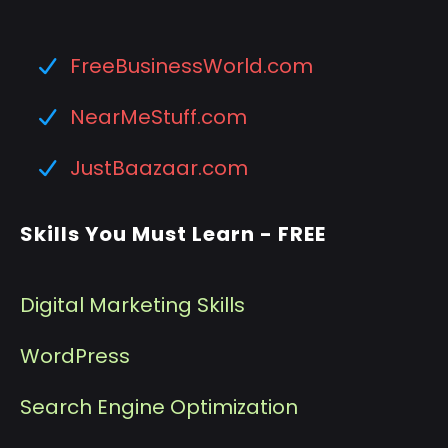
FreeBusinessWorld.com
NearMeStuff.com
JustBaazaar.com
Skills You Must Learn - FREE
Digital Marketing Skills
WordPress
Search Engine Optimization