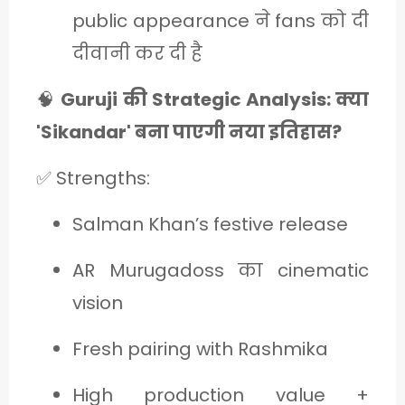
public appearance ने fans को दी
दीवानी कर दी है
🧠
Guruji की Strategic Analysis: क्या
'Sikandar' बना पाएगी नया इतिहास?
✅ Strengths:
Salman Khan’s festive release
AR Murugadoss का cinematic
vision
Fresh pairing with Rashmika
High production value +