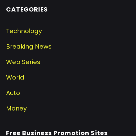
CATEGORIES
Technology
Breaking News
Web Series
World
Auto
Money
Free Business Promotion Sites