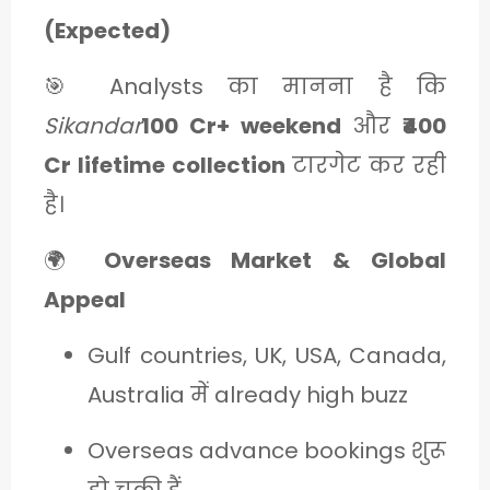
(Expected)
🎯 Analysts का मानना है कि
Sikandar
100 Cr+ weekend
और
₹400
Cr lifetime collection
टारगेट कर रही
है।
🌍
Overseas Market & Global
Appeal
Gulf countries, UK, USA, Canada,
Australia में already high buzz
Overseas advance bookings शुरू
हो चुकी हैं