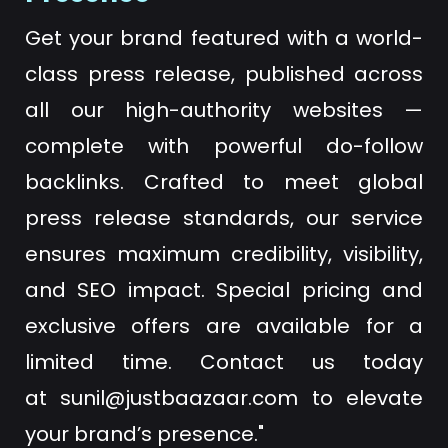
Get your brand featured with a world-
class press release, published across
all our high-authority websites —
complete with powerful do-follow
backlinks. Crafted to meet global
press release standards, our service
ensures maximum credibility, visibility,
and SEO impact. Special pricing and
exclusive offers are available for a
limited time. Contact us today
at
sunil@justbaazaar.com
to elevate
your brand’s presence."