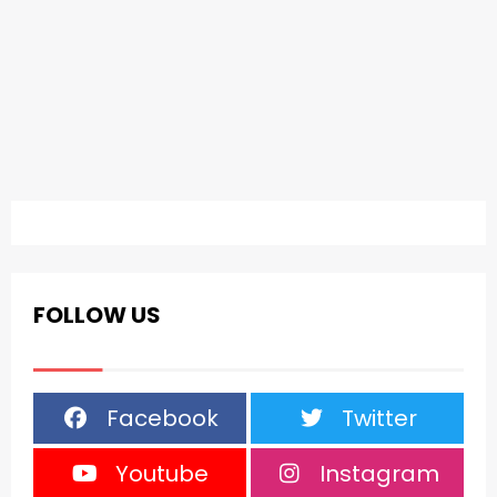
FOLLOW US
Facebook
Twitter
Youtube
Instagram