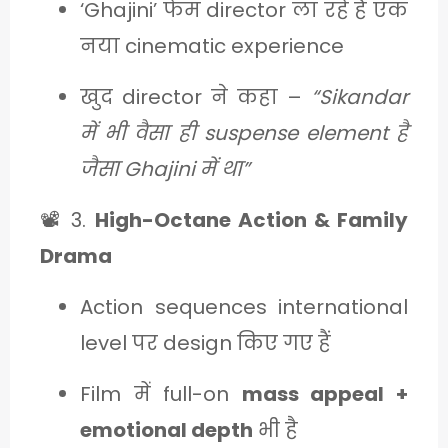
‘Ghajini’ फेम director ला रहे हैं एक
नया cinematic experience
खुद director ने कहा –
“Sikandar
में भी वैसा ही suspense element है
जैसा Ghajini में था”
📽️ 3.
High-Octane Action & Family
Drama
Action sequences international
level पर design किए गए हैं
Film में full-on
mass appeal +
emotional depth
भी है