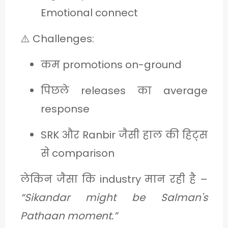
Emotional connect
⚠️ Challenges:
कम promotions on-ground
पिछले releases का average
response
SRK और Ranbir जैसी हाल की हिट्स
से comparison
लेकिन जैसा कि industry मान रही है –
“Sikandar might be Salman's
Pathaan moment.”